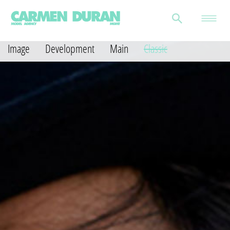
Image
Development
Main
Classic