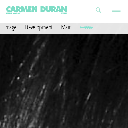
Image
Development
Main
Classic